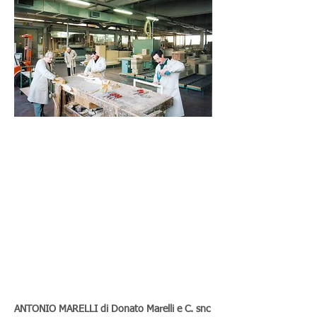
ANTONIO MARELLI di Donato Marelli e C. snc