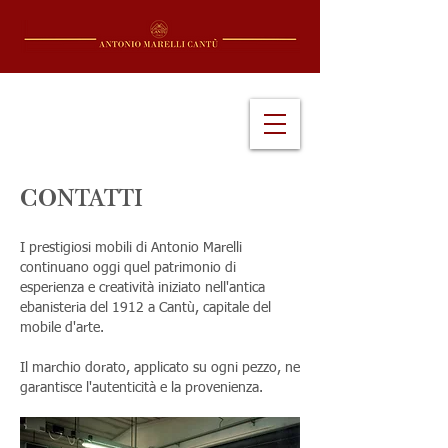
CONTATTI
I prestigiosi mobili di Antonio Marelli
continuano oggi quel patrimonio di
esperienza e creatività iniziato nell'antica
ebanisteria del 1912 a Cantù, capitale del
mobile d'arte.
Il marchio dorato, applicato su ogni pezzo, ne
garantisce l'autenticità e la provenienza.