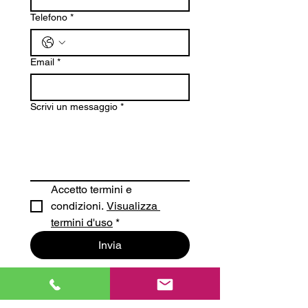
Telefono
*
Email
*
Scrivi un messaggio
*
Accetto termini e 
condizioni. 
Visualizza 
termini d'uso
*
Invia